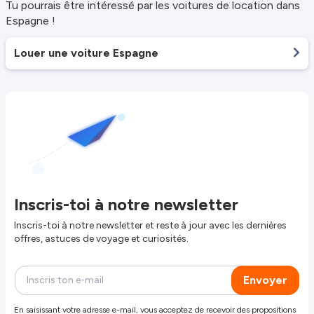
Tu pourrais être intéressé par les voitures de location dans
Espagne !
Louer une voiture Espagne
Inscris-toi à notre newsletter
Inscris-toi à notre newsletter et reste à jour avec les dernières
offres, astuces de voyage et curiosités.
Envoyer
En saisissant votre adresse e-mail, vous acceptez de recevoir des propositions