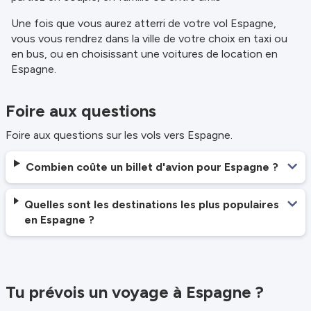
Une fois que vous aurez atterri de votre vol Espagne,
vous vous rendrez dans la ville de votre choix en taxi ou
en bus, ou en choisissant une voitures de location en
Espagne.
Foire aux questions
Foire aux questions sur les vols vers Espagne.
Combien coûte un billet d'avion pour Espagne ?
Quelles sont les destinations les plus populaires
en Espagne ?
Tu prévois un voyage à Espagne ?