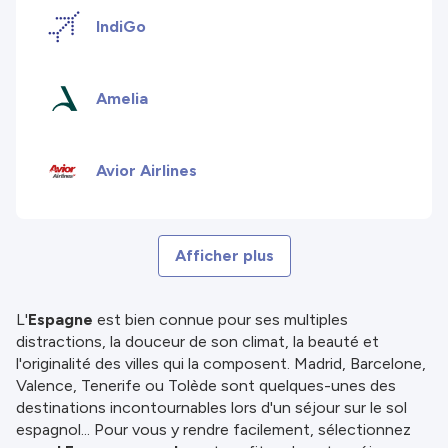
IndiGo
Amelia
Avior Airlines
Afficher plus
L'
Espagne
est bien connue pour ses multiples
distractions, la douceur de son climat, la beauté et
l'originalité des villes qui la composent. Madrid, Barcelone,
Valence, Tenerife ou Tolède sont quelques-unes des
destinations incontournables lors d'un séjour sur le sol
espagnol... Pour vous y rendre facilement, sélectionnez