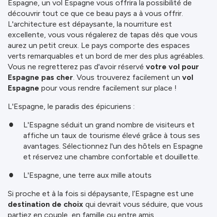
Espagne, un vol Espagne vous offrira la possibilité de
découvrir tout ce que ce beau pays a à vous offrir.
L'architecture est dépaysante, la nourriture est
excellente, vous vous régalerez de tapas dès que vous
aurez un petit creux. Le pays comporte des espaces
verts remarquables et un bord de mer des plus agréables.
Vous ne regretterez pas d'avoir réservé
votre vol pour
Espagne pas cher
. Vous trouverez facilement un
vol
Espagne
pour vous rendre facilement sur place !
L'Espagne, le paradis des épicuriens :
L'Espagne séduit un grand nombre de visiteurs et
affiche un taux de tourisme élevé grâce à tous ses
avantages. Sélectionnez l'un des hôtels en Espagne
et réservez une chambre confortable et douillette.
L'Espagne, une terre aux mille atouts
Si proche et à la fois si dépaysante, l’Espagne est une
destination de choix
qui devrait vous séduire, que vous
partiez en couple, en famille ou entre amis