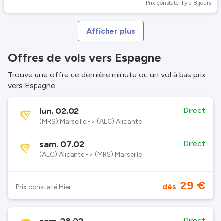
Prix constaté Il y a 8 jours
Afficher plus
Offres de vols vers Espagne
Trouve une offre de dernière minute ou un vol à bas prix
vers Espagne
lun. 02.02
Direct
(MRS) Marseille -> (ALC) Alicante
sam. 07.02
Direct
(ALC) Alicante -> (MRS) Marseille
29 €
dès
Prix constaté Hier
Direct