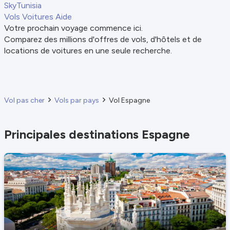
SkyTunisia
Vols
Voitures
Aide
Votre prochain voyage commence ici.
Comparez des millions d'offres de vols, d'hôtels et de
locations de voitures en une seule recherche.
Vol pas cher
Vols par pays
Vol Espagne
Principales destinations Espagne