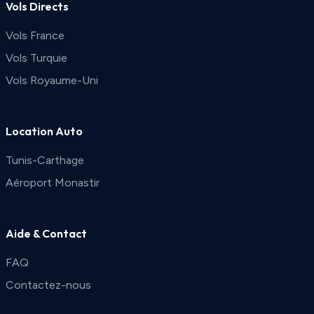
Vols Directs
Vols France
Vols Turquie
Vols Royaume-Uni
Location Auto
Tunis-Carthage
Aéroport Monastir
Aide & Contact
FAQ
Contactez-nous