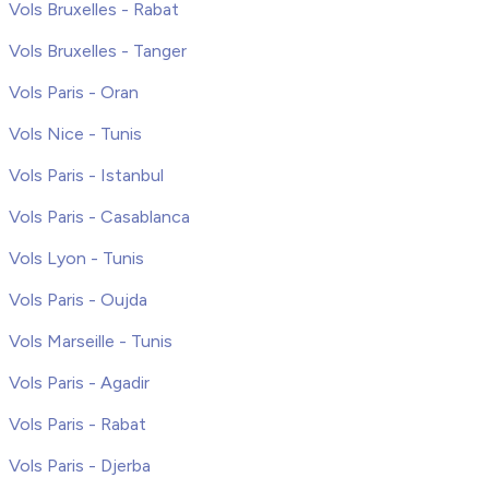
Vols Bruxelles - Rabat
Vols Bruxelles - Tanger
Vols Paris - Oran
Vols Nice - Tunis
Vols Paris - Istanbul
Vols Paris - Casablanca
Vols Lyon - Tunis
Vols Paris - Oujda
Vols Marseille - Tunis
Vols Paris - Agadir
Vols Paris - Rabat
Vols Paris - Djerba