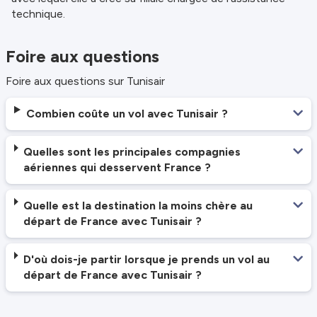
technique.
Foire aux questions
Foire aux questions sur Tunisair
Combien coûte un vol avec Tunisair ?
Quelles sont les principales compagnies
aériennes qui desservent France ?
Quelle est la destination la moins chère au
départ de France avec Tunisair ?
D'où dois-je partir lorsque je prends un vol au
départ de France avec Tunisair ?