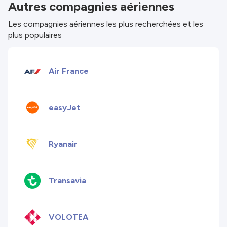
Autres compagnies aériennes
Les compagnies aériennes les plus recherchées et les
plus populaires
Air France
easyJet
Ryanair
Transavia
VOLOTEA