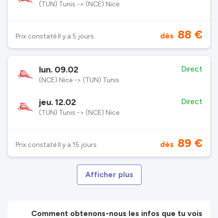
(TUN) Tunis -> (NCE) Nice
88 €
dès
Prix constaté Il y a 5 jours
lun. 09.02
Direct
(NCE) Nice -> (TUN) Tunis
jeu. 12.02
Direct
(TUN) Tunis -> (NCE) Nice
89 €
dès
Prix constaté Il y a 15 jours
Afficher plus
Comment obtenons-nous les infos que tu vois