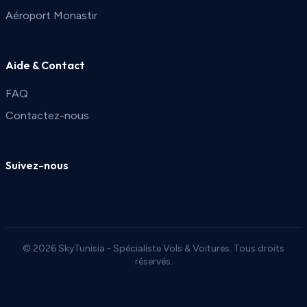
Aéroport Monastir
Aide & Contact
FAQ
Contactez-nous
Suivez-nous
© 2026 SkyTunisia - Spécialiste Vols & Voitures. Tous droits
réservés.