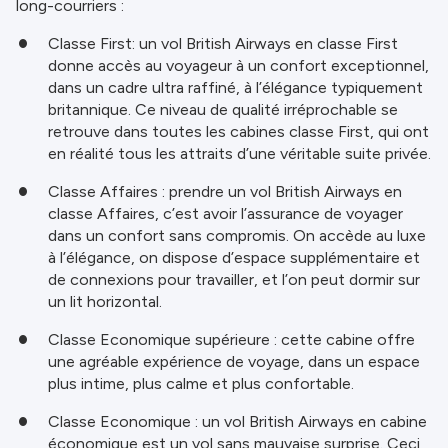
long-courriers :
Classe First: un vol British Airways en classe First
donne accès au voyageur à un confort exceptionnel,
dans un cadre ultra raffiné, à l’élégance typiquement
britannique. Ce niveau de qualité irréprochable se
retrouve dans toutes les cabines classe First, qui ont
en réalité tous les attraits d’une véritable suite privée.
Classe Affaires : prendre un vol British Airways en
classe Affaires, c’est avoir l’assurance de voyager
dans un confort sans compromis. On accède au luxe
à l’élégance, on dispose d’espace supplémentaire et
de connexions pour travailler, et l’on peut dormir sur
un lit horizontal.
Classe Economique supérieure : cette cabine offre
une agréable expérience de voyage, dans un espace
plus intime, plus calme et plus confortable.
Classe Economique : un vol British Airways en cabine
économique est un vol sans mauvaise surprise. Ceci