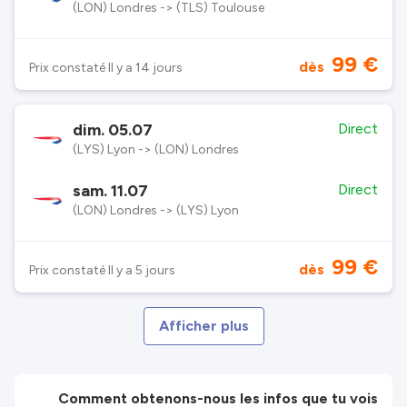
(LON) Londres -> (TLS) Toulouse
99 €
dès
Prix constaté Il y a 14 jours
dim. 05.07
Direct
(LYS) Lyon -> (LON) Londres
sam. 11.07
Direct
(LON) Londres -> (LYS) Lyon
99 €
dès
Prix constaté Il y a 5 jours
Afficher plus
Comment obtenons-nous les infos que tu vois