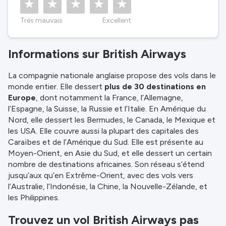
Très mauvais
Excellent
Informations sur British Airways
La compagnie nationale anglaise propose des vols dans le
monde entier. Elle dessert
plus de 30 destinations en
Europe
, dont notamment la France, l’Allemagne,
l’Espagne, la Suisse, la Russie et l’Italie. En Amérique du
Nord, elle dessert les Bermudes, le Canada, le Mexique et
les USA. Elle couvre aussi la plupart des capitales des
Caraïbes et de l’Amérique du Sud. Elle est présente au
Moyen-Orient, en Asie du Sud, et elle dessert un certain
nombre de destinations africaines. Son réseau s’étend
jusqu’aux qu’en Extrême-Orient, avec des vols vers
l’Australie, l’Indonésie, la Chine, la Nouvelle-Zélande, et
les Philippines.
Trouvez un vol British Airways pas