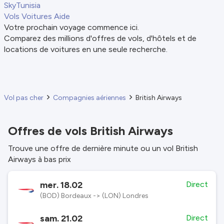
SkyTunisia
Vols
Voitures
Aide
Votre prochain voyage commence ici.
Comparez des millions d'offres de vols, d'hôtels et de
locations de voitures en une seule recherche.
Vol pas cher
Compagnies aériennes
British Airways
Offres de vols British Airways
Trouve une offre de dernière minute ou un vol British
Airways à bas prix
mer. 18.02
Direct
(BOD) Bordeaux -> (LON) Londres
sam. 21.02
Direct