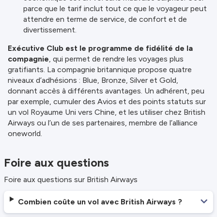
parce que le tarif inclut tout ce que le voyageur peut
attendre en terme de service, de confort et de
divertissement.
Exécutive Club est le programme de fidélité de la
compagnie
, qui permet de rendre les voyages plus
gratifiants. La compagnie britannique propose quatre
niveaux d’adhésions : Blue, Bronze, Silver et Gold,
donnant accès à différents avantages. Un adhérent, peu
par exemple, cumuler des Avios et des points statuts sur
un vol Royaume Uni vers Chine, et les utiliser chez British
Airways ou l’un de ses partenaires, membre de l’alliance
oneworld.
Foire aux questions
Foire aux questions sur British Airways
Combien coûte un vol avec British Airways ?