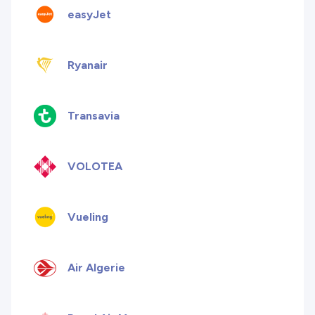
easyJet
Ryanair
Transavia
VOLOTEA
Vueling
Air Algerie