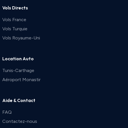
Vols Directs
Vols France
Vols Turquie
Vols Royaume-Uni
Location Auto
Tunis-Carthage
Aéroport Monastir
Aide & Contact
FAQ
Contactez-nous