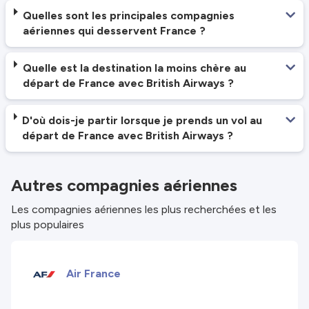
Quelles sont les principales compagnies
aériennes qui desservent France ?
Quelle est la destination la moins chère au
départ de France avec British Airways ?
D'où dois-je partir lorsque je prends un vol au
départ de France avec British Airways ?
Autres compagnies aériennes
Les compagnies aériennes les plus recherchées et les
plus populaires
Air France