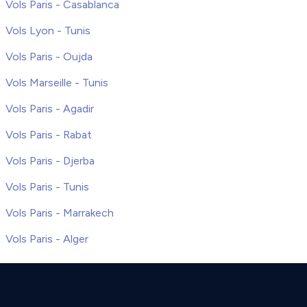
Vols Paris - Casablanca
Vols Lyon - Tunis
Vols Paris - Oujda
Vols Marseille - Tunis
Vols Paris - Agadir
Vols Paris - Rabat
Vols Paris - Djerba
Vols Paris - Tunis
Vols Paris - Marrakech
Vols Paris - Alger