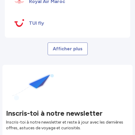
Royal Air Maroc
TUI fly
Afficher plus
Inscris-toi à notre newsletter
Inscris-toi à notre newsletter et reste à jour avec les dernières
offres, astuces de voyage et curiosités.